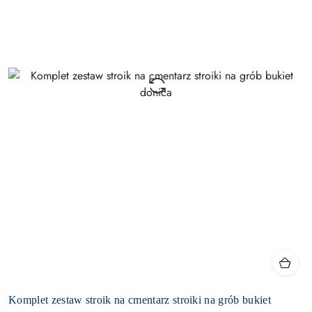
Komplet zestaw stroik na cmentarz stroiki na grób bukiet