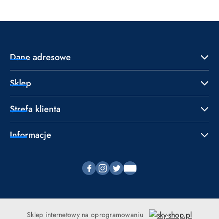
Dane adresowe
Sklep
Strefa klienta
Informacje
Sklep internetowy na oprogramowaniu