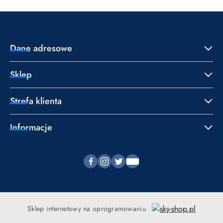
Dane adresowe
Sklep
Strefa klienta
Informacje
Sklep internetowy na oprogramowaniu