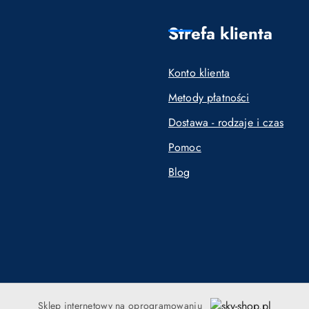
Strefa klienta
Konto klienta
Metody płatności
Dostawa - rodzaje i czas
Pomoc
Blog
Sklep internetowy na oprogramowaniu