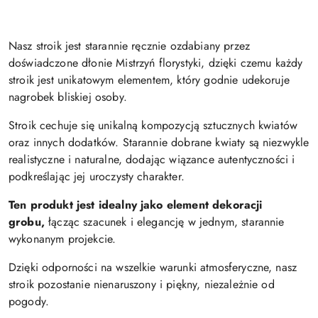
Nasz stroik jest starannie ręcznie ozdabiany przez
doświadczone dłonie Mistrzyń florystyki, dzięki czemu każdy
stroik jest unikatowym elementem, który godnie udekoruje
nagrobek bliskiej osoby.
Stroik cechuje się unikalną kompozycją sztucznych kwiatów
oraz innych dodatków. Starannie dobrane kwiaty są niezwykle
realistyczne i naturalne, dodając wiązance autentyczności i
podkreślając jej uroczysty charakter.
Ten produkt jest idealny jako element dekoracji
grobu,
łącząc szacunek i elegancję w jednym, starannie
wykonanym projekcie.
Dzięki odporności na wszelkie warunki atmosferyczne, nasz
stroik pozostanie nienaruszony i piękny, niezależnie od
pogody.