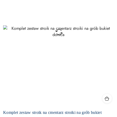
Komplet zestaw stroik na cmentarz stroiki na grób bukiet