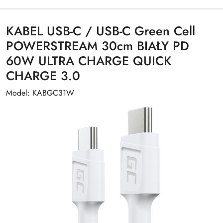
KABEL USB-C / USB-C Green Cell
POWERSTREAM 30cm BIAŁY PD
60W ULTRA CHARGE QUICK
CHARGE 3.0
Model: KABGC31W