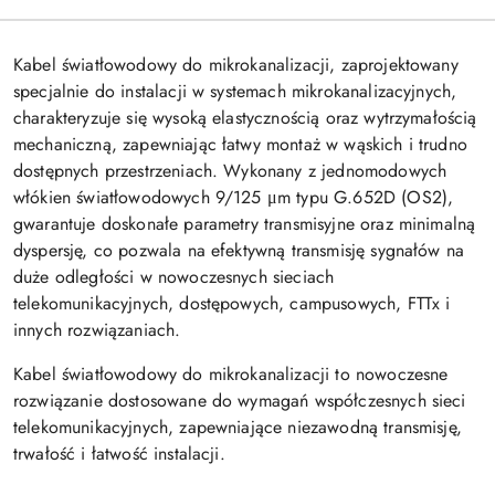
Kabel światłowodowy do mikrokanalizacji, zaprojektowany
specjalnie do instalacji w systemach mikrokanalizacyjnych,
charakteryzuje się wysoką elastycznością oraz wytrzymałością
mechaniczną, zapewniając łatwy montaż w wąskich i trudno
dostępnych przestrzeniach. Wykonany z jednomodowych
włókien światłowodowych 9/125 μm typu G.652D (OS2),
gwarantuje doskonałe parametry transmisyjne oraz minimalną
dyspersję, co pozwala na efektywną transmisję sygnałów na
duże odległości w nowoczesnych sieciach
telekomunikacyjnych, dostępowych, campusowych, FTTx i
innych rozwiązaniach.
Kabel światłowodowy do mikrokanalizacji to nowoczesne
rozwiązanie dostosowane do wymagań współczesnych sieci
telekomunikacyjnych, zapewniające niezawodną transmisję,
trwałość i łatwość instalacji.