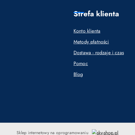
Strefa klienta
Konto klienta
Metody płatności
Dostawa - rodzaje i czas
Pomoc
Blog
Sklep internetowy na oprogramowaniu