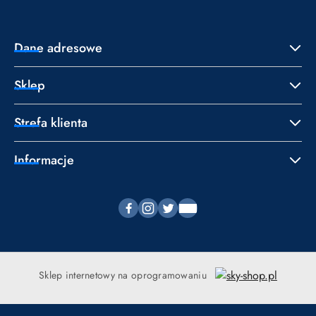
Dane adresowe
Sklep
Strefa klienta
Informacje
Sklep internetowy na oprogramowaniu