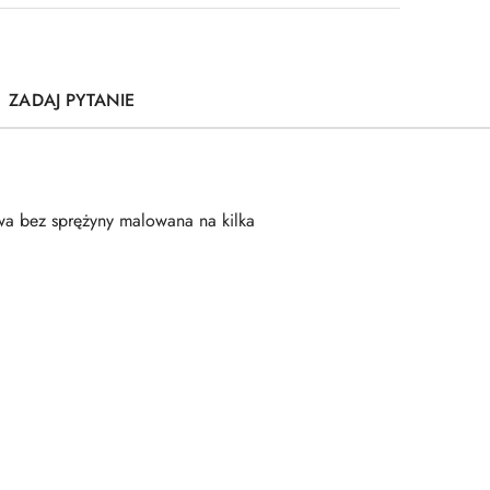
ZADAJ PYTANIE
a bez sprężyny malowana na kilka