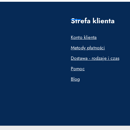
Strefa klienta
Konto klienta
Metody płatności
Dostawa - rodzaje i czas
Pomoc
Blog