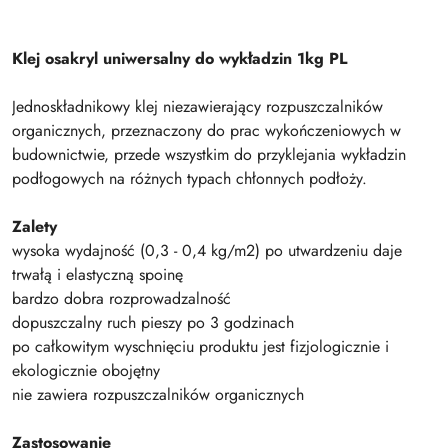
Klej osakryl uniwersalny do wykładzin 1kg PL
Jednoskładnikowy klej niezawierający rozpuszczalników
organicznych, przeznaczony do prac wykończeniowych w
budownictwie, przede wszystkim do przyklejania wykładzin
podłogowych na różnych typach chłonnych podłoży.
Zalety
wysoka wydajność (0,3 - 0,4 kg/m2) po utwardzeniu daje
trwałą i elastyczną spoinę
bardzo dobra rozprowadzalność
dopuszczalny ruch pieszy po 3 godzinach
po całkowitym wyschnięciu produktu jest fizjologicznie i
ekologicznie obojętny
nie zawiera rozpuszczalników organicznych
Zastosowanie