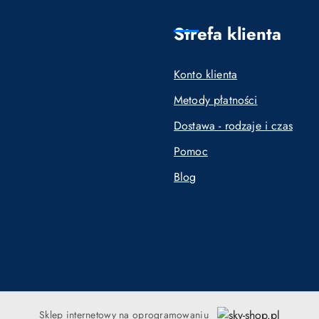
Strefa klienta
Konto klienta
Metody płatności
Dostawa - rodzaje i czas
Pomoc
Blog
Sklep internetowy na oprogramowaniu