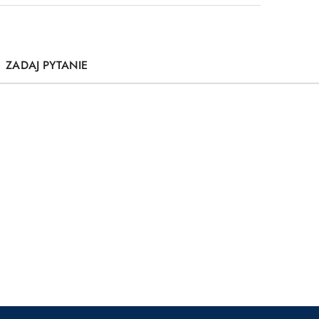
ZADAJ PYTANIE