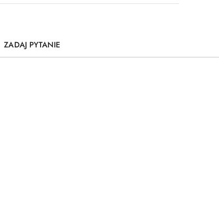
ZADAJ PYTANIE