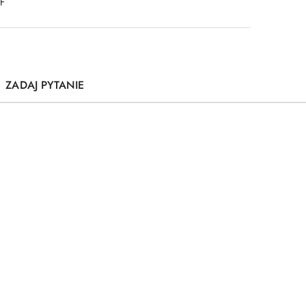
DF
ZADAJ PYTANIE