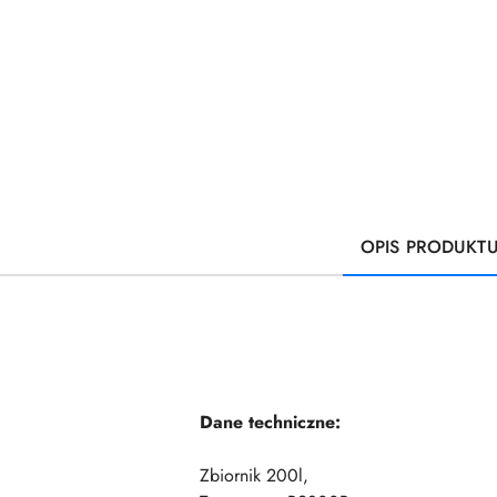
OPIS PRODUKT
Dane techniczne:
Zbiornik 200l,