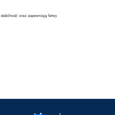
stabilność oraz zapewniają łatwy