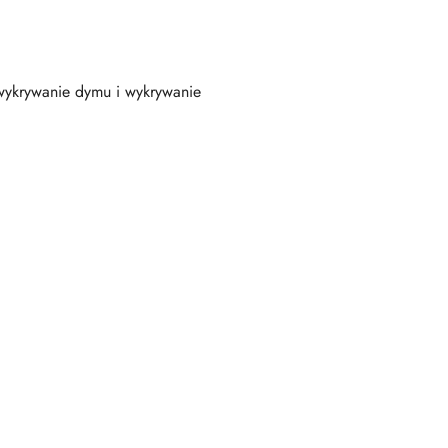
, wykrywanie dymu i wykrywanie