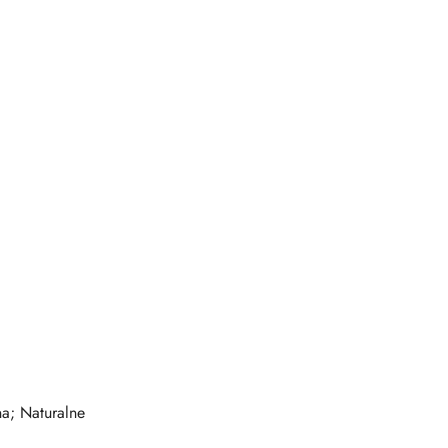
na; Naturalne