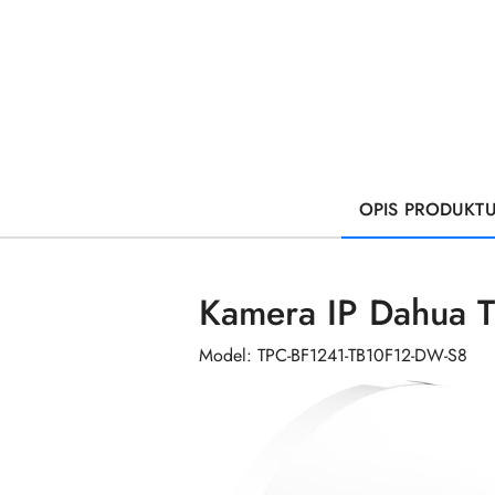
OPIS PRODUKT
Kamera IP Dahua 
Model: TPC-BF1241-TB10F12-DW-S8