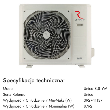
Specyfikacja techniczna:
Model
Unico 8,8 kW
Seria Rotenso
Unico
Wydajność / Chłodzenie / Min-Maks (W)
3927-11137
Wydajność / Chłodzenie / Nominalna (W)
8792