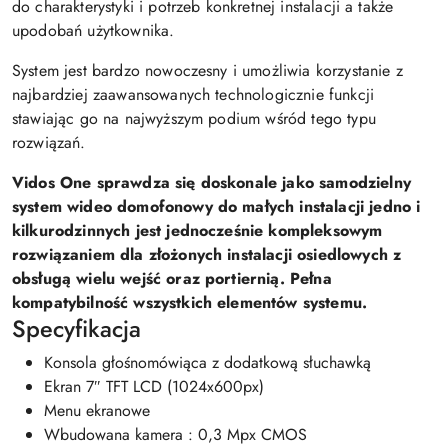
do charakterystyki i potrzeb konkretnej instalacji a także
upodobań użytkownika.
System jest bardzo nowoczesny i umożliwia korzystanie z
najbardziej zaawansowanych technologicznie funkcji
stawiając go na najwyższym podium wśród tego typu
rozwiązań.
Vidos One sprawdza się doskonale jako samodzielny
system wideo domofonowy do małych instalacji jedno i
kilkurodzinnych jest jednocześnie kompleksowym
rozwiązaniem dla złożonych instalacji osiedlowych z
obsługą wielu wejść oraz portiernią. Pełna
kompatybilność wszystkich elementów systemu.
Specyfikacja
Konsola głośnomówiąca z dodatkową słuchawką
Ekran 7″ TFT LCD (1024x600px)
Menu ekranowe
Wbudowana kamera : 0,3 Mpx CMOS