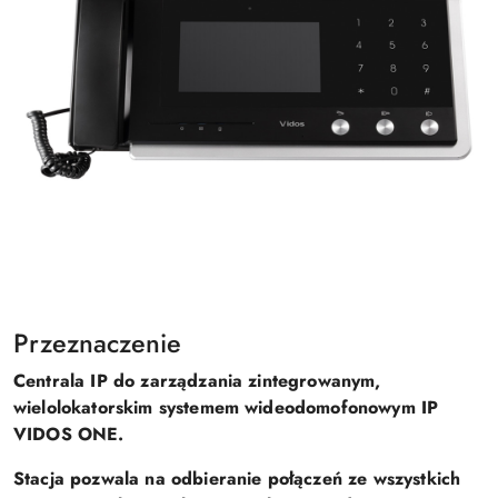
Przeznaczenie
Centrala IP do zarządzania zintegrowanym,
wielolokatorskim systemem wideodomofonowym IP
VIDOS ONE.
Stacja pozwala na odbieranie połączeń ze wszystkich