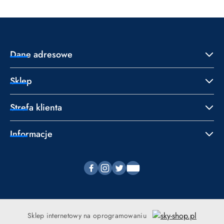
Dane adresowe
Sklep
Strefa klienta
Informacje
Sklep internetowy na oprogramowaniu