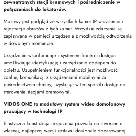
zewnętrznych stacji bramowych i pośredniczenie w
połączeniach do lokatorów.
Możliwy jest podgląd ze wszystkich kamer IP w systemie i
rejestrację obrazów z tych kamer. Wszystkie zdarzenia są
zapisywane w pamięci urządzenia z możliwością odtworzenia
w dowolnym momencie.
Urządzenie współpracuje z systemem kontroli dostępu
umożliwiając identyfikację i zarządzanie dostępem do
obiektu. Uzupełnieniem funkcjonalności jest możliwość
zdalnej komunikacji z urządzeniami mobilnymi za
pośrednictwem chmury, uzyskując w ten sposób dostęp do
sterowania stacjami bramowymi.
VIDOS ONE to modułowy system wideo domofonowy
pracujący w technologi IP
Elastyczna konstrukcja urządzenia pozwala na stworzenie
własnej, najlepszej wersji zestawu doskonale dopasowanej