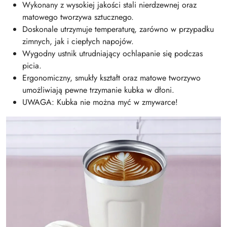
Wykonany z wysokiej jakości stali nierdzewnej oraz
matowego tworzywa sztucznego.
Doskonale utrzymuje temperaturę, zarówno w przypadku
zimnych, jak i ciepłych napojów.
Wygodny ustnik utrudniający ochlapanie się podczas
picia.
Ergonomiczny, smukły kształt oraz matowe tworzywo
umożliwiają pewne trzymanie kubka w dłoni.
UWAGA: Kubka nie można myć w zmywarce!