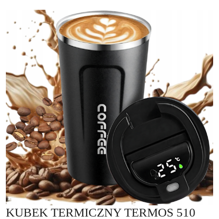
KUBEK TERMICZNY TERMOS 510