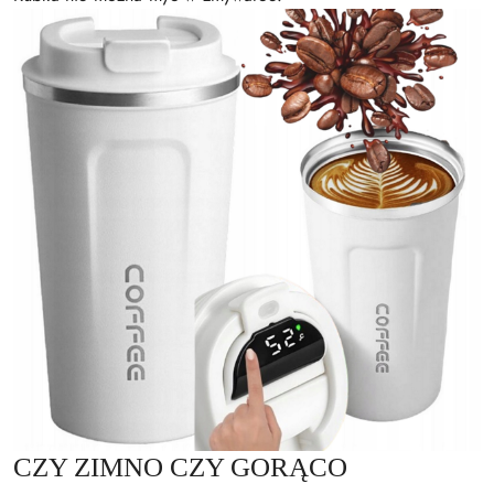
CZY ZIMNO CZY GORĄCO