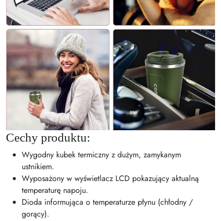
Cechy produktu:
Wygodny kubek termiczny z dużym, zamykanym
ustnikiem.
Wyposażony w wyświetlacz LCD pokazujący aktualną
temperaturę napoju.
Dioda informująca o temperaturze płynu (chłodny /
gorący).