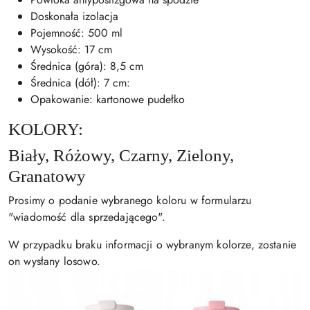
Doskonała izolacja
Pojemność: 500 ml
Wysokość: 17 cm
Średnica (góra): 8,5 cm
Średnica (dół): 7 cm:
Opakowanie: kartonowe pudełko
KOLORY:
Biały, Różowy, Czarny, Zielony,
Granatowy
Prosimy o podanie wybranego koloru w formularzu
"wiadomość dla sprzedającego".
W przypadku braku informacji o wybranym kolorze, zostanie
on wysłany losowo.