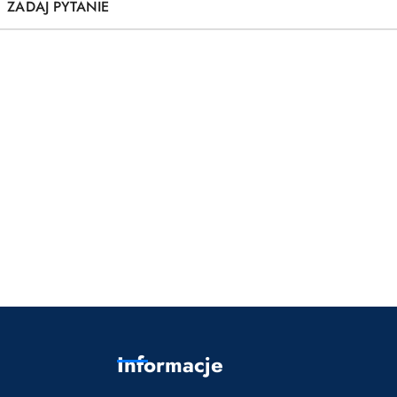
ZADAJ PYTANIE
Informacje