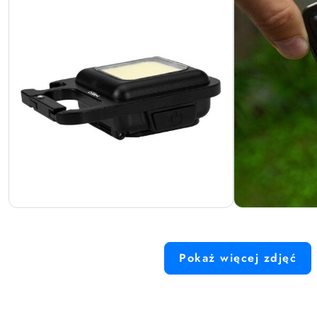
Pokaż więcej zdjęć