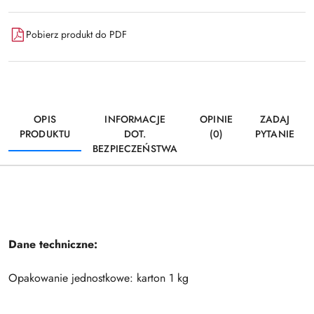
Pobierz produkt do PDF
OPIS
INFORMACJE
OPINIE
ZADAJ
PRODUKTU
DOT.
(0)
PYTANIE
BEZPIECZEŃSTWA
Dane techniczne:
Opakowanie jednostkowe: karton 1 kg