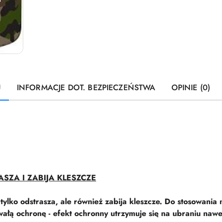
U
INFORMACJE DOT. BEZPIECZEŃSTWA
OPINIE (0)
SZA I ZABIJA KLESZCZE
tylko odstrasza, ale również zabija kleszcze. Do stosowania 
ałą ochronę - efekt ochronny utrzymuje się na ubraniu nawe