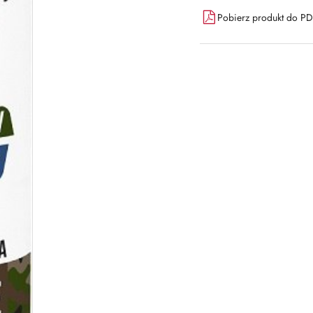
Pobierz produkt do P