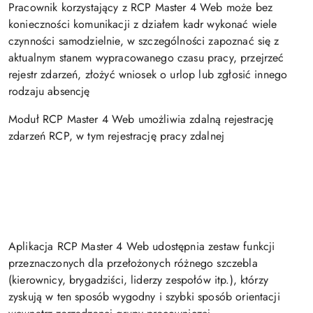
Pracownik korzystający z RCP Master 4 Web może bez
konieczności komunikacji z działem kadr wykonać wiele
czynności samodzielnie, w szczególności zapoznać się z
aktualnym stanem wypracowanego czasu pracy, przejrzeć
rejestr zdarzeń, złożyć wniosek o urlop lub zgłosić innego
rodzaju absencję
Moduł RCP Master 4 Web umożliwia zdalną rejestrację
zdarzeń RCP, w tym rejestrację pracy zdalnej
Aplikacja RCP Master 4 Web udostępnia zestaw funkcji
przeznaczonych dla przełożonych różnego szczebla
(kierownicy, brygadziści, liderzy zespołów itp.), którzy
zyskują w ten sposób wygodny i szybki sposób orientacji