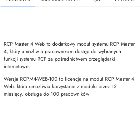
RCP Master 4 Web to dodatkowy moduł systemu RCP Master
4, który umożliwia pracownikom dostęp do wybranych
funkcji systemu RCP za pośrednictwem przeglądarki
internetowej
Wersja RCPM4-WEB-100 to licencja na moduł RCP Master 4
Web, która umożliwia korzystanie z modułu przez 12
miesięcy, obsługa do 100 pracowników