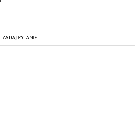
DF
ZADAJ PYTANIE