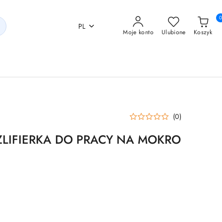
PL
Moje konto
Ulubione
Koszyk
(0)
ZLIFIERKA DO PRACY NA MOKRO