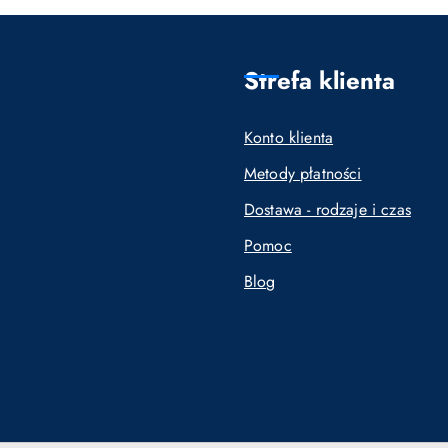
Strefa klienta
Konto klienta
Metody płatności
Dostawa - rodzaje i czas
Pomoc
Blog