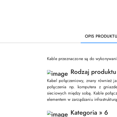
OPIS PRODUKT
Kable przeznaczone są do wykonywani
Rodzaj produktu
Kabel połączeniowy, znany również ja
połączenia np. komputera z gniazd
sieciowych między sobą. Kable połąc
elementem w zarządzaniu infrastrukturą
Kategoria » 6