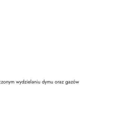
iczonym wydzielaniu dymu oraz gazów