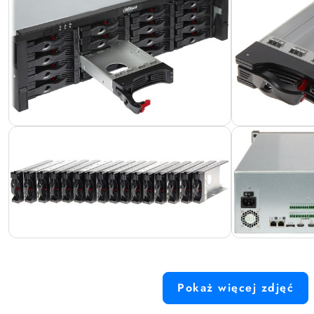
Pokaż więcej zdjęć