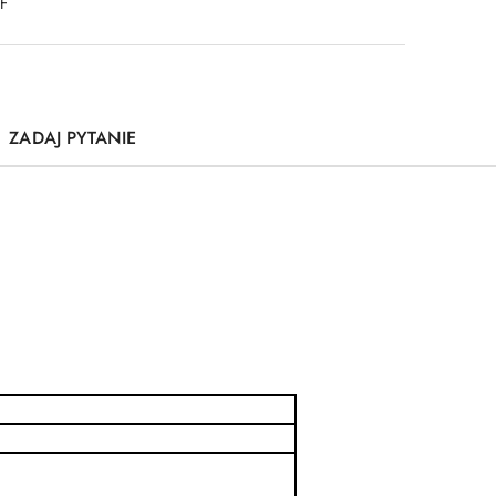
DF
ZADAJ PYTANIE