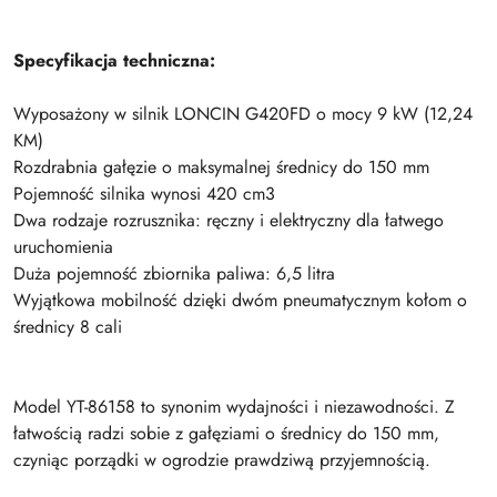
Specyfikacja techniczna:
Wyposażony w silnik LONCIN G420FD o mocy 9 kW (12,24
KM)
Rozdrabnia gałęzie o maksymalnej średnicy do 150 mm
Pojemność silnika wynosi 420 cm3
Dwa rodzaje rozrusznika: ręczny i elektryczny dla łatwego
uruchomienia
Duża pojemność zbiornika paliwa: 6,5 litra
Wyjątkowa mobilność dzięki dwóm pneumatycznym kołom o
średnicy 8 cali
Model YT-86158 to synonim wydajności i niezawodności. Z
łatwością radzi sobie z gałęziami o średnicy do 150 mm,
czyniąc porządki w ogrodzie prawdziwą przyjemnością.