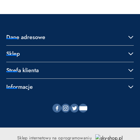
Dane adresowe
Sklep
Strefa klienta
Informacje
Sklep internetowy na oprogramowaniu