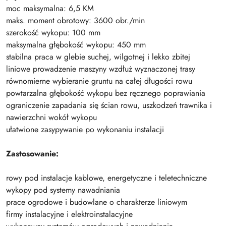
moc maksymalna: 6,5 KM
maks. moment obrotowy: 3600 obr./min
szerokość wykopu: 100 mm
maksymalna głębokość wykopu: 450 mm
stabilna praca w glebie suchej, wilgotnej i lekko zbitej
liniowe prowadzenie maszyny wzdłuż wyznaczonej trasy
równomierne wybieranie gruntu na całej długości rowu
powtarzalna głębokość wykopu bez ręcznego poprawiania
ograniczenie zapadania się ścian rowu, uszkodzeń trawnika i
nawierzchni wokół wykopu
ułatwione zasypywanie po wykonaniu instalacji
Zastosowanie:
rowy pod instalacje kablowe, energetyczne i teletechniczne
wykopy pod systemy nawadniania
prace ogrodowe i budowlane o charakterze liniowym
firmy instalacyjne i elektroinstalacyjne