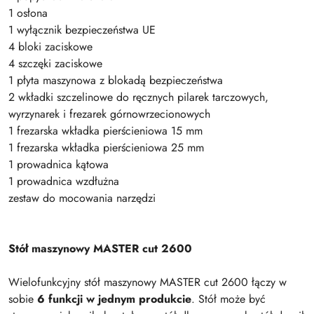
1 osłona
1 wyłącznik bezpieczeństwa UE
4 bloki zaciskowe
4 szczęki zaciskowe
1 płyta maszynowa z blokadą bezpieczeństwa
2 wkładki szczelinowe do ręcznych pilarek tarczowych,
wyrzynarek i frezarek górnowrzecionowych
1 frezarska wkładka pierścieniowa 15 mm
1 frezarska wkładka pierścieniowa 25 mm
1 prowadnica kątowa
1 prowadnica wzdłużna
zestaw do mocowania narzędzi
Stół maszynowy MASTER cut 2600
Wielofunkcyjny stół maszynowy MASTER cut 2600 łączy w
sobie
6 funkcji w jednym produkcie
. Stół może być