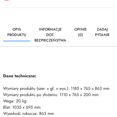
OPIS
INFORMACJE
OPINIE
ZADAJ
PRODUKTU
DOT.
(0)
PYTANIE
BEZPIECZEŃSTWA
Dane techniczne:
Wymiary produktu (szer. x gł. x wys.): 1185 x 765 x 863 mm
Wymiary produktu po złożeniu: 1110 x 765 x 200 mm
Waga: 20 kg
Blat: 1035 x 695 mm
Wysokość robocza: 863 mm