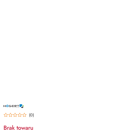
NAZWA
PRODUCENTA:
HOGERT
(0)
Brak towaru