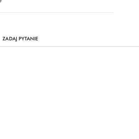
DF
ZADAJ PYTANIE