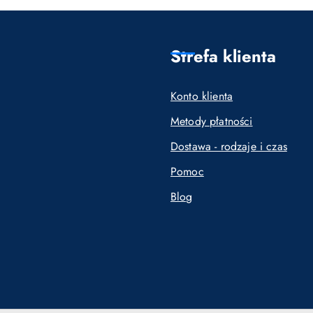
Strefa klienta
Konto klienta
Metody płatności
Dostawa - rodzaje i czas
Pomoc
Blog