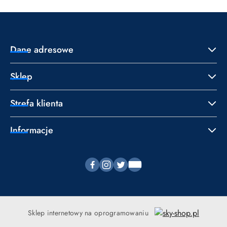
Dane adresowe
Sklep
Strefa klienta
Informacje
Sklep internetowy na oprogramowaniu