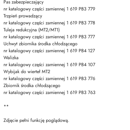
Pas zabezpieczający
nr katalogowy części zamiennej 1 619 PB3 779
Trzpień prowadzący
nr katalogowy części zamiennej 1 619 PB3 778
Tuleja redukcyjna (MT2/MT1)
nr katalogowy części zamiennej 1 619 PB3 777
Uchwyt zbiornika środka chłodzącego
nr katalogowy części zamiennej 1 619 PB4 127
Walizka
nr katalogowy części zamiennej 1 619 PB4 107
Wybijak do wierteł MT2
nr katalogowy części zamiennej 1 619 PB3 776
Zbiornik środka chłodzącego
nr katalogowy części zamiennej 1 619 PB3 763
**
Zdjęcie pełni funkcję poglądową.