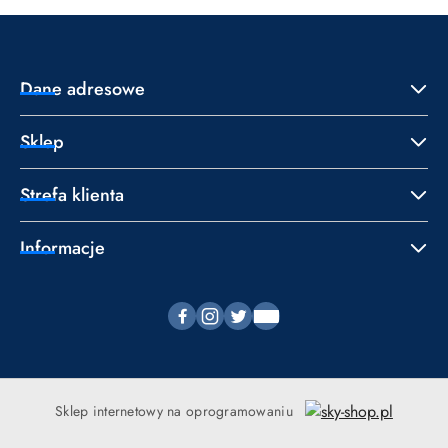
Dane adresowe
Sklep
Strefa klienta
Informacje
Sklep internetowy na oprogramowaniu