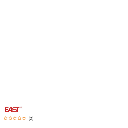
NAZWA
PRODUCENTA:
EAST
(0)