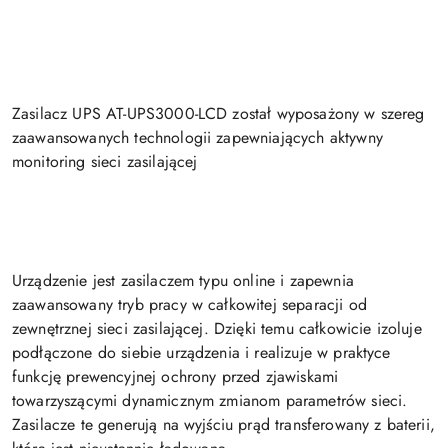
Zasilacz UPS AT-UPS3000-LCD został wyposażony w szereg
zaawansowanych technologii zapewniających aktywny
monitoring sieci zasilającej
Urządzenie jest zasilaczem typu online i zapewnia
zaawansowany tryb pracy w całkowitej separacji od
zewnętrznej sieci zasilającej. Dzięki temu całkowicie izoluje
podłączone do siebie urządzenia i realizuje w praktyce
funkcję prewencyjnej ochrony przed zjawiskami
towarzyszącymi dynamicznym zmianom parametrów sieci.
Zasilacze te generują na wyjściu prąd transferowany z baterii,