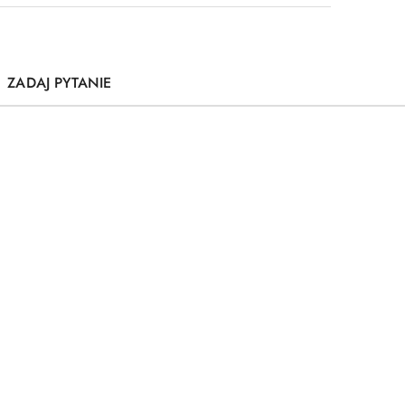
ZADAJ PYTANIE