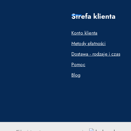
Strefa klienta
Konto klienta
Metody płatności
Dostawa - rodzaje i czas
Pomoc
Blog