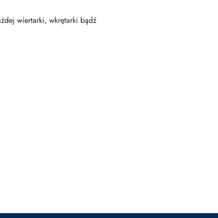
ej wiertarki, wkrętarki bądź