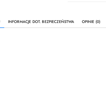
U
INFORMACJE DOT. BEZPIECZEŃSTWA
OPINIE (0)