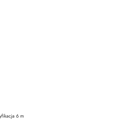
fikacja 6 m